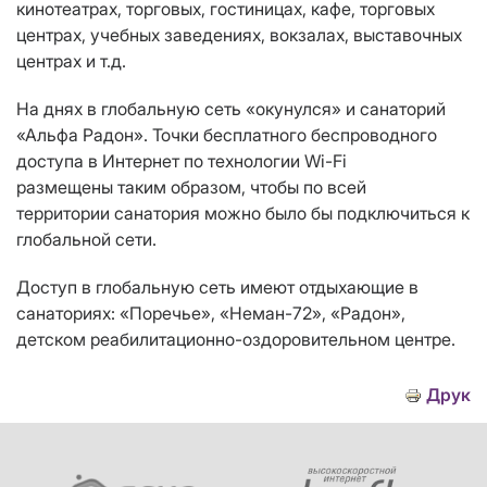
кинотеатрах, торговых, гостиницах, кафе, торговых
центрах, учебных заведениях, вокзалах, выставочных
центрах и т.д.
На днях в глобальную сеть «окунулся» и санаторий
«Альфа Радон». Точки бесплатного беспроводного
доступа в Интернет по технологии Wi-Fi
размещены таким образом, чтобы по всей
территории санатория можно было бы подключиться к
глобальной сети.
Доступ в глобальную сеть имеют отдыхающие в
санаториях: «Поречье», «Неман-72», «Радон»,
детском реабилитационно-оздоровительном центре
.
Друк