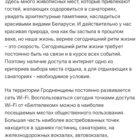
Здесь много живописных мест, которые привлекают
гостей, желающих оздоровиться в санаториях,
увидеть архитектурные памятники, насладиться
красивыми видами Беларуси. И действительно у нас
красивая природа, она как бы застыла в прошлом
веке, но наша жизнь, вернее сегодняшний ритм жизни
– это скорость. Сегодняшний ритм жизни требует
постоянно быть на связи и в курсе всех событий.
Поэтому наличие доступа в интернет одно из
критериев выбора места отдыха, а для отдыхающих в
санаториях - необходимое условие.
На территории Гродненщины постоянно развивается
сеть Wi-Fi. Воспользоваться сегодня точками доступа
Wi-Fi от «Белтелеком» можно в наиболее
посещаемых местах общественного пользования.
Большая часть наиболее востребованных точек
находится в зданиях гостиниц, санаториях, на
железнодорожных вокзалах, автовокзалах,