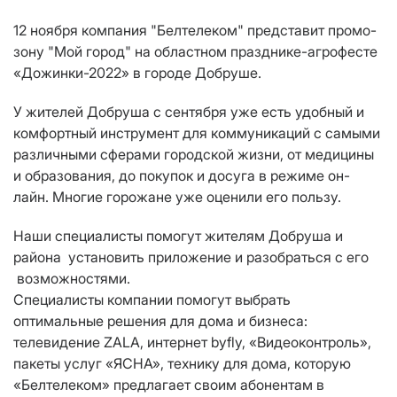
12 ноября компания "Белтелеком" представит промо-
зону "Мой город" на областном празднике-агро­фесте
«Дожинки-2022» в городе Добруше.
У жителей Добруша с сентября уже есть удобный и
комфортный инструмент для коммуникаций с самыми
различными сферами городской жизни, от медицины
и образования, до покупок и досуга в режиме он-
лайн. Многие горожане уже оценили его пользу.
Наши специалисты помогут жителям Добруша и
района установить приложение и разобраться с его
возможностями.
Специалисты компании помогут выбрать
оптимальные решения для дома и бизнеса:
телевидение ZALA, интернет byfly, «Видеоконтроль»,
пакеты услуг «ЯСНА», технику для дома, которую
«Белтелеком» предлагает своим абонентам в