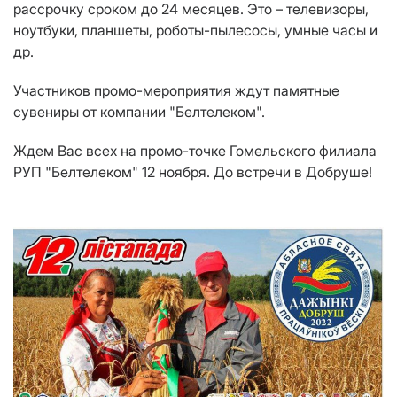
рассрочку сроком до 24 месяцев. Это – телевизоры,
ноутбуки, планшеты, роботы-пылесосы, умные часы и
др.
Участников промо-мероприятия ждут памятные
сувениры от компании "Белтелеком".
Ждем Вас всех на промо-точке Гомельского филиала
РУП "Белтелеком" 12 ноября. До встречи в Добруше!