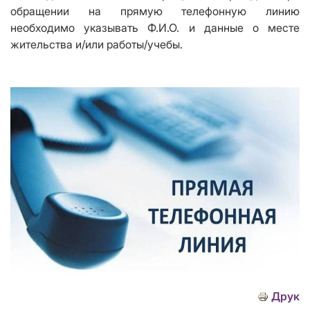
обращении на прямую телефонную линию
необходимо указывать Ф.И.О. и данные о месте
жительства и/или работы/учебы.
Друк