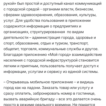
рукой» был простой и доступный канал коммуникаций
с городской средой - органами власти, бизнесом,
сферами здравоохранения, образования, культуры,
услуг. Для удобства пользования в приложении
содержится информация о предприятиях и
организациях, структурированная по видам
деятельности – администрация города, здоровье и
спорт, образование, отдых и туризм, транспорт,
общепит, торговля, коммунальные службы и другое.
Благодаря приложению «Мой город» взаимодействие
населения с городской инфраструктурой становится
легким и приятным, пользователь получает доступ к
информации, услугам и сервису из единой системы.
– Открываешь мобильное приложение – и видишь
город как на ладони. Заказать товар или услугу и
сразу оплатить, забронировать номер в гостинице,
вызвать аварийную бригаду – все это делается очень
просто в режиме реального времени. Не придется