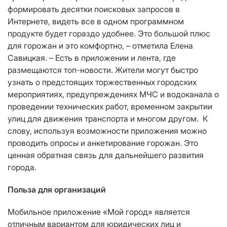
формировать десятки поисковых запросов в
Интернете, видеть все в одном программном
продукте будет гораздо удобнее. Это большой плюс
для горожан и это комфортно, – отметила Елена
Савицкая. – Есть в приложении и лента, где
размещаются топ-новости. Жители могут быстро
узнать о предстоящих торжественных городских
мероприятиях, предупреждениях МЧС и водоканала о
проведении технических работ, временном закрытии
улиц для движения транспорта и многом другом. К
слову, используя возможности приложения можно
проводить опросы и анкетирование горожан. Это
ценная обратная связь для дальнейшего развития
города.
Польза для организаций
Мобильное приложение «Мой город» является
отличным вариантом для юридических лиц и