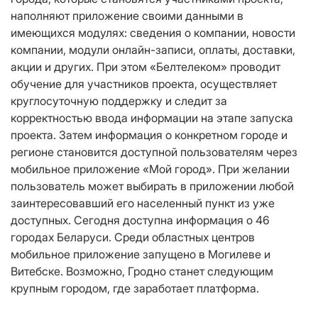
наполняют приложение своими данными в
имеющихся модулях: сведения о компании, новости
компании, модули онлайн-записи, оплаты, доставки,
акции и других. При этом «Белтелеком» проводит
обучение для участников проекта, осуществляет
круглосуточную поддержку и следит за
корректностью ввода информации на этапе запуска
проекта. Затем информация о конкретном городе и
регионе становится доступной пользователям через
мобильное приложение «Мой город». При желании
пользователь может выбирать в приложении любой
заинтересовавший его населенный пункт из уже
доступных. Сегодня доступна информация о 46
городах Беларуси. Среди областных центров
мобильное приложение запущено в Могилеве и
Витебске. Возможно, Гродно станет следующим
крупным городом, где заработает платформа.