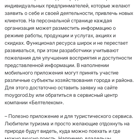
индивидуальных предпринмателей, которые желают
заявить о себе и своей деятельности, привлечь новых
клиентов. На персональной странице каждая
организация может разместить информацию о
режиме работы, продукции и услугах, акциях и
скидках. Функционал ресурса широк и не перестает
развиваться, при этом разработчики учитывают
пожелания для улучшения восприятия и доступности
представленной информации. В наполнении
мобильного приложения могут принять участие
различные субъекты хозяйствования города и района.
Для этого достаточно оставить заявку на сайте
moygorod.by или обратиться в сервисный центр
компании «Белтелеком».
– Полезно приложение и для туристического сервиса.
Любители туризма и просто желающие отдохнуть на
природе будут видеть, куда можно поехать и где
можно вкусно поесть. Например, владельцы