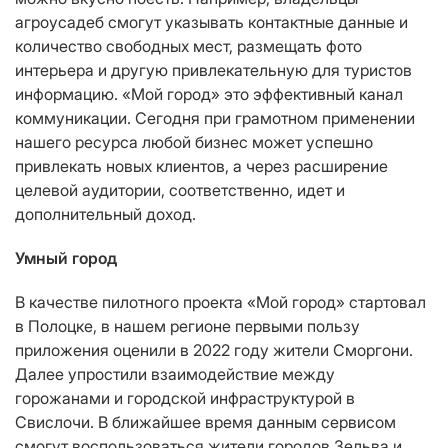
агроусадеб смогут указывать контактные данные и
количество свободных мест, размещать фото
интерьера и другую привлекательную для туристов
информацию. «Мой город» это эффективный канал
коммуникации. Сегодня при грамотном применении
нашего ресурса любой бизнес может успешно
привлекать новых клиентов, а через расширение
целевой аудитории, соответственно, идет и
дополнительный доход.
Умный город
В качестве пилотного проекта «Мой город» стартовал
в Полоцке, в нашем регионе первыми пользу
приложения оценили в 2022 году жители Сморгони.
Далее упростили взаимодействие между
горожанами и городской инфраструктурой в
Свислочи. В ближайшее время данным сервисом
смогут воспользоваться жители городов Зельва и