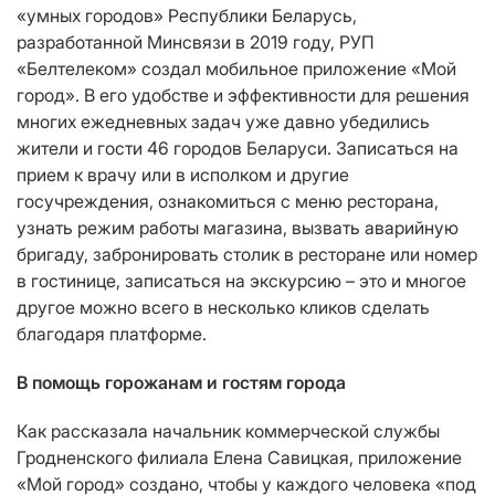
«умных городов» Республики Беларусь,
разработанной Минсвязи в 2019 году, РУП
«Белтелеком» создал мобильное приложение «Мой
город». В его удобстве и эффективности для решения
многих ежедневных задач уже давно убедились
жители и гости 46 городов Беларуси. Записаться на
прием к врачу или в исполком и другие
госучреждения, ознакомиться с меню ресторана,
узнать режим работы магазина, вызвать аварийную
бригаду, забронировать столик в ресторане или номер
в гостинице, записаться на экскурсию – это и многое
другое можно всего в несколько кликов сделать
благодаря платформе.
В помощь горожанам и гостям города
Как рассказала начальник коммерческой службы
Гродненского филиала Елена Савицкая, приложение
«Мой город» создано, чтобы у каждого человека «под