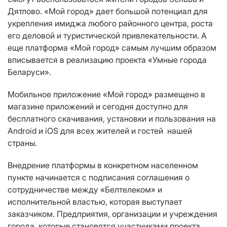
Дятлово. «Мой город» дает большой потенциал для
укрепления имиджа любого районного центра, роста
его деловой и туристической привлекательности. А
еще платформа «Мой город» самым лучшим образом
вписывается в реализацию проекта «Умные города
Беларуси».
Мобильное приложение «Мой город» размещено в
магазине приложений и сегодня доступно для
бесплатного скачивания, установки и пользования на
Android и iOS для всех жителей и гостей нашей
страны.
Внедрение платформы в конкретном населенном
пункте начинается с подписания соглашения о
сотрудничестве между «Белтелеком» и
исполнительной властью, которая выступает
заказчиком. Предприятия, организации и учреждения
города, которые становятся участниками проекта,