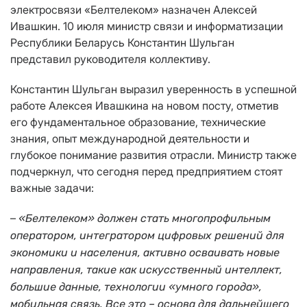
электросвязи «Белтелеком» назначен Алексей
Ивашкин. 10 июля министр связи и информатизации
Республики Беларусь Константин Шульган
представил руководителя коллективу.
Константин Шульган выразил уверенность в успешной
работе Алексея Ивашкина на новом посту, отметив
его фундаментальное образование, технические
знания, опыт международной деятельности и
глубокое понимание развития отрасли. Министр также
подчеркнул, что сегодня перед предприятием стоят
важные задачи:
–
«Белтелеком» должен стать многопрофильным
оператором, интегратором цифровых решений для
экономики и населения, активно осваивать новые
направления, такие как искусственный интеллект,
большие данные, технологии «умного города»,
мобильная связь. Все это – основа для дальнейшего