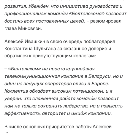
развития. Убежден, что инициатива руководства и
профессионализм команды «Белтелекома» позволят
резюмировал
достичь всех поставленных целей, –
глава Минсвязи.
Алексей Ивашкин в свою очередь поблагодарил
Константина Шульгана за оказанное доверие и
обратился к присутствующим коллегам:
–
«
Белтелеком
»
не просто крупнейшая
телекоммуникационная компания в Беларуси, но и
один из ведущих операторов связи в Европе.
Коллектив обладает высоким потенциалом, и я
уверен, что слаженная работа команды позволит
нам не только сохранить лидерство, но и повысить
эффективность, авторитет и имидж компании.
В числе основных приоритетов работы Алексей