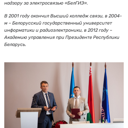
надзору за электросвязью «БелГИЭ»
.
В 2001 году окончил Высший колледж связи, в 2004-
м – Белорусский государственный университет
информатики и радиоэлектроники, в 2012 году –
Академию управления при Президенте Республики
Беларусь.