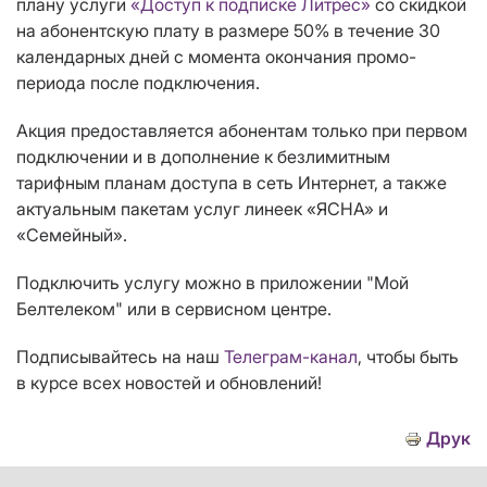
плану услуги
«Доступ к подписке Литрес»
со скидкой
на абонентскую плату в размере 50% в течение 30
календарных дней с момента окончания промо-
периода после подключения.
Акция предоставляется абонентам только при первом
подключении и в дополнение к безлимитным
тарифным планам доступа в сеть Интернет, а также
актуальным пакетам услуг линеек «ЯСНА» и
«Семейный».
Подключить услугу можно
в приложении "Мой
Белтелеком" или в сервисном центре.
Подписывайтесь на наш
Телеграм-канал
, чтобы быть
в курсе всех новостей и обновлений!
Друк