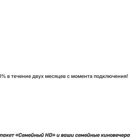
0% в течение двух месяцев с момента подключения!
 пакет «Семейный HD» и ваши семейные киновечера