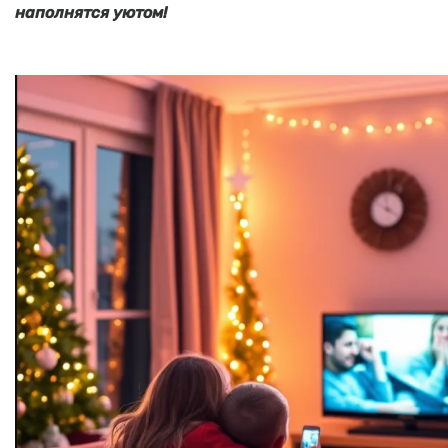
наполнятся уютом!