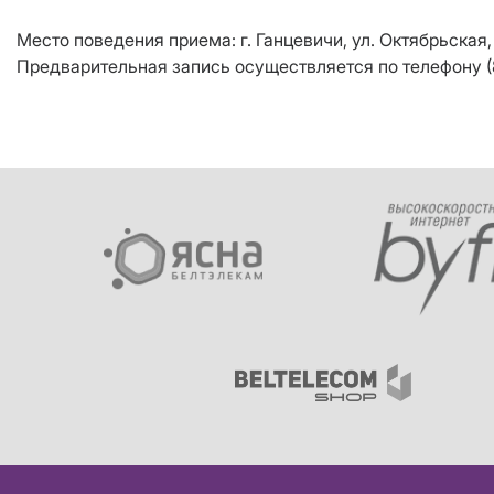
Место поведения приема: г. Ганцевичи, ул. Октябрьская, 
Предварительная запись осуществляется по телефону (