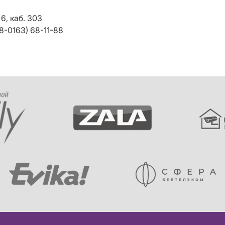
6, каб. 303
8-0163) 68-11-88