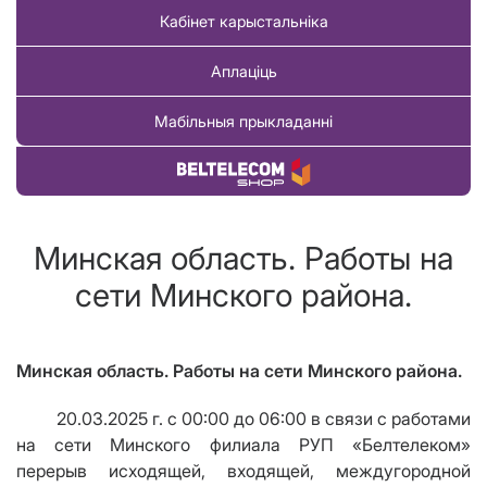
Кабінет карыстальніка
Аплаціць
Мабільныя прыкладанні
Купіць тавар
Минская область. Работы на
сети Минского района.
Минская область. Работы на сети Минского района.
20.03.2025 г. с 00:00 до 06:00 в связи с работами
на сети Минского филиала РУП «Белтелеком»
перерыв исходящей, входящей, междугородной