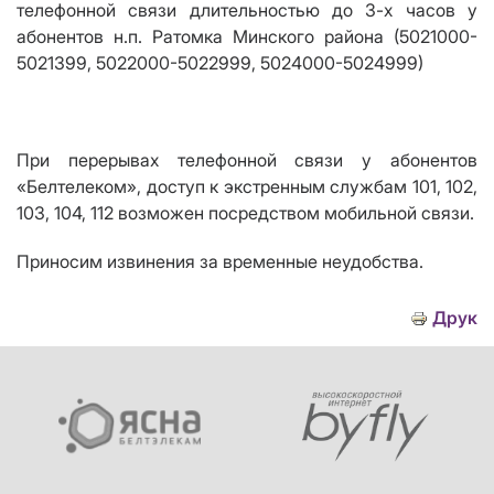
телефонной связи длительностью до 3-х часов у
абонентов н.п. Ратомка Минского района (5021000-
5021399, 5022000-5022999, 5024000-5024999)
При перерывах телефонной связи у абонентов
«Белтелеком», доступ к экстренным службам 101, 102,
103, 104, 112 возможен посредством мобильной связи.
Приносим извинения за временные неудобства.
Друк