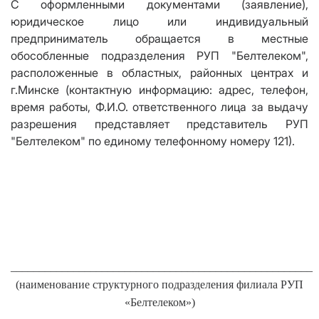
С оформленными документами (заявление),
юридическое лицо или индивидуальный
предприниматель обращается в местные
обособленные подразделения РУП "Белтелеком",
расположенные в областных, районных центрах и
г.Минске (контактную информацию: адрес, телефон,
время работы, Ф.И.О. ответственного лица за выдачу
разрешения представляет представитель РУП
"Белтелеком" по единому телефонному номеру 121).
_____________________________________________________
(наименование структурного подразделения филиала РУП
«Белтелеком»)