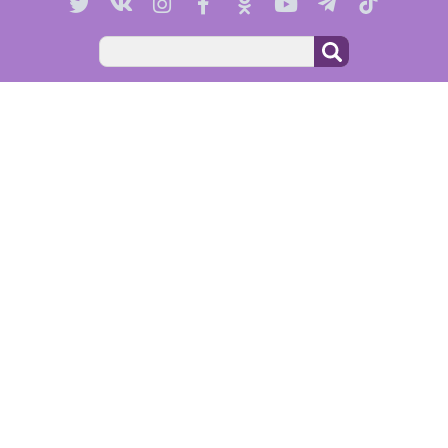
Пошук