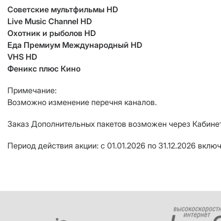
Советские мультфильмы HD
Live Music Channel HD
Охотник и рыболов HD
Еда Премиум Международный HD
VHS HD
Феникс плюс Кино
Примечание:
Возможно изменение перечня каналов.
Заказ Дополнительных пакетов возможен через Кабинет
Период действия акции: с 01.01.2026 по 31.12.2026 вклю