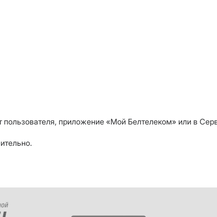
 пользователя, приложение «Мой Белтелеком» или в Сер
чительно.