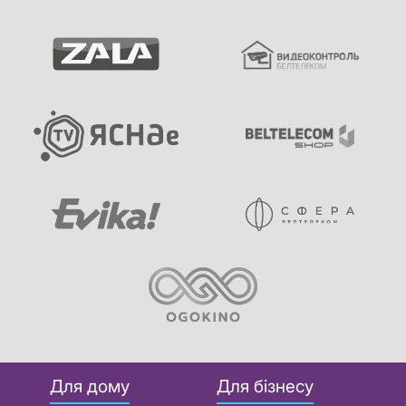
Для дому
Для бізнесу