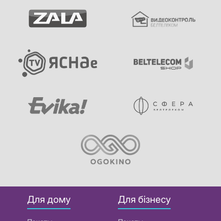
Для дому
Для бізнесу