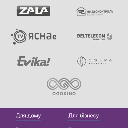
Для дому
Для бізнесу