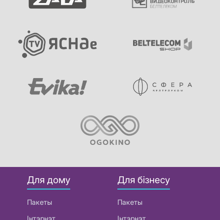
Для дому
Для бізнесу
Пакеты
Пакеты
Інтэрнэт
Інтэрнэт