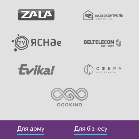
Для дому
Для бізнесу