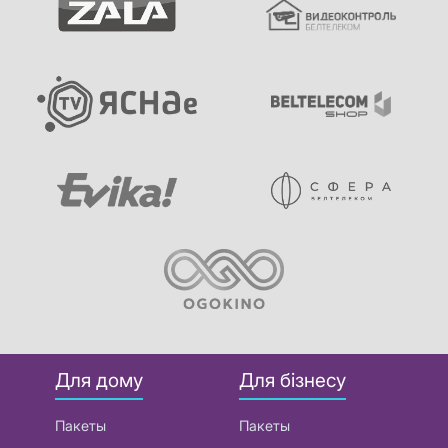
Для дому
Для бізнесу
Пакеты
Пакеты