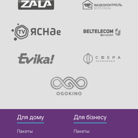
Для дому
Для бізнесу
Пакеты
Пакеты