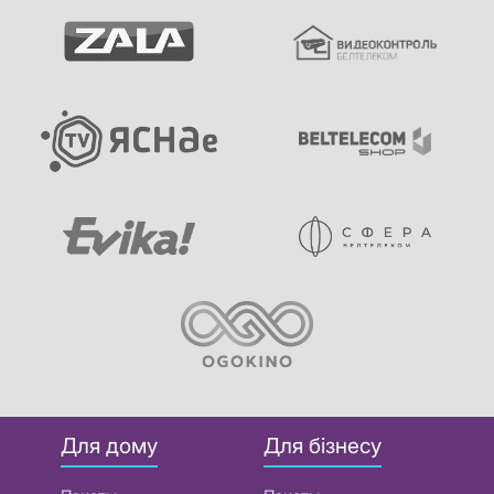
Для дому
Для бізнесу