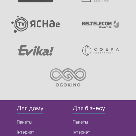
Для дому
Для бізнесу
Пакеты
Пакеты
Інтэрнэт
Інтэрнэт