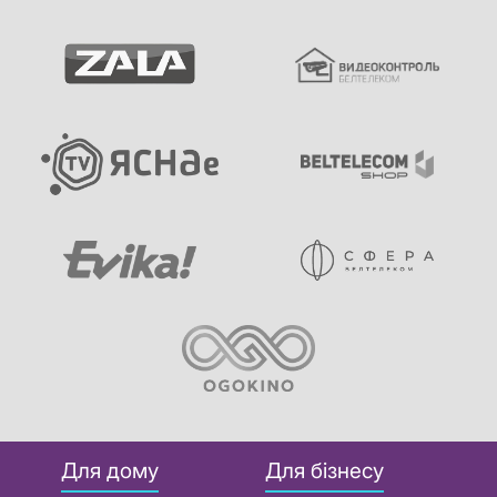
Для дому
Для бізнесу