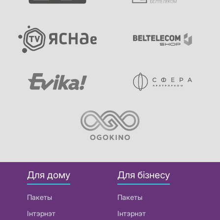
Для дому
Для бізнесу
Пакеты
Пакеты
Інтэрнэт
Інтэрнэт