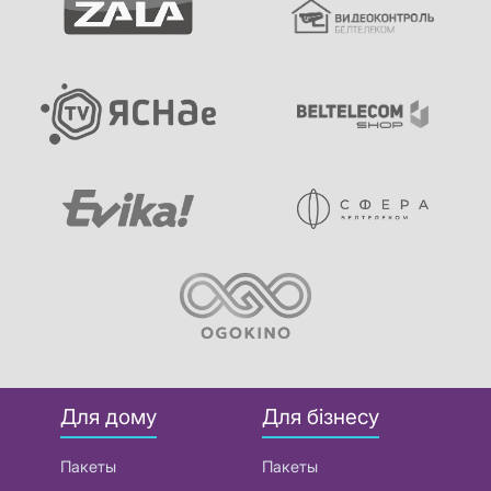
Для дому
Для бізнесу
Пакеты
Пакеты