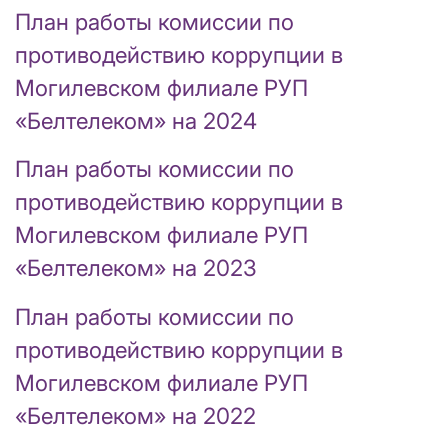
План работы комиссии по
противодействию коррупции в
Могилевском филиале РУП
«Белтелеком» на 2024
План работы комиссии по
противодействию коррупции в
Могилевском филиале РУП
«Белтелеком» на 2023
План работы комиссии по
противодействию коррупции в
Могилевском филиале РУП
«Белтелеком» на 2022