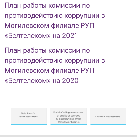
План работы комиссии по
противодействию коррупции в
Могилевском филиале РУП
«Белтелеком» на 2021
План работы комиссии по
противодействию коррупции в
Могилевском филиале РУП
«Белтелеком» на 2020