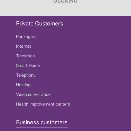
Private Customers
Packages
Internet
Television
Smart Home
Telephony
Hosting
Video surveillance
Health improvement centers
Business customers