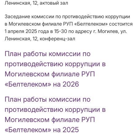
Ленинская, 12, актовый зал
Заседание комиссии по противодействию коррупции
в Могилевском филиале РУП «Белтелеком» состоится
1 апреля 2025 года в 15-30 по адресу г. Могилев, ул.
Ленинская, 12, конференц-зал
План работы комиссии по
противодействию коррупции в
Могилевском филиале РУП
«Белтелеком» на 2026
План работы комиссии по
противодействию коррупции в
Могилевском филиале РУП
«Белтелеком» на 2025