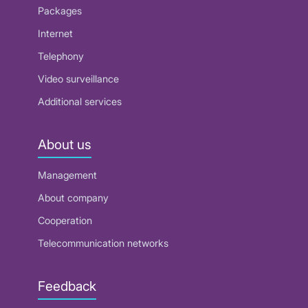
Packages
Internet
Telephony
Video surveillance
Additional services
About us
Management
About company
Cooperation
Telecommunication networks
Feedback