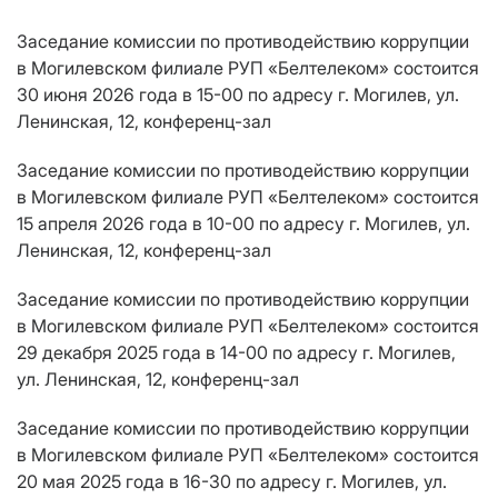
Заседание комиссии по противодействию коррупции
в Могилевском филиале РУП «Белтелеком» состоится
30 июня 2026 года в 15-00 по адресу г. Могилев, ул.
Ленинская, 12, конференц-зал
Заседание комиссии по противодействию коррупции
в Могилевском филиале РУП «Белтелеком» состоится
15 апреля 2026 года в 10-00 по адресу г. Могилев, ул.
Ленинская, 12, конференц-зал
Заседание комиссии по противодействию коррупции
в Могилевском филиале РУП «Белтелеком» состоится
29 декабря 2025 года в 14-00 по адресу г. Могилев,
ул. Ленинская, 12, конференц-зал
Заседание комиссии по противодействию коррупции
в Могилевском филиале РУП «Белтелеком» состоится
20 мая 2025 года в 16-30 по адресу г. Могилев, ул.