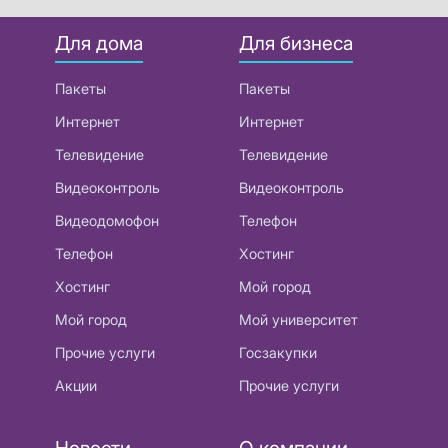
Для дома
Для бизнеса
Пакеты
Пакеты
Интернет
Интернет
Телевидение
Телевидение
Видеоконтроль
Видеоконтроль
Видеодомофон
Телефон
Телефон
Хостинг
Хостинг
Мой город
Мой город
Мой университет
Прочие услуги
Госзакупки
Акции
Прочие услуги
Новости
О компании