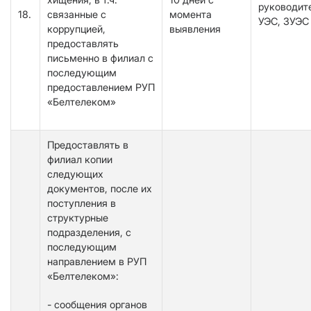
руководит
18.
связанные с
момента
УЭС, ЗУЭС
коррупцией,
выявления
предоставлять
письменно в филиал с
последующим
предоставлением РУП
«Белтелеком»
Предоставлять в
филиал копии
следующих
документов, после их
поступления в
структурные
подразделения, с
последующим
направлением в РУП
«Белтелеком»:
- сообщения органов