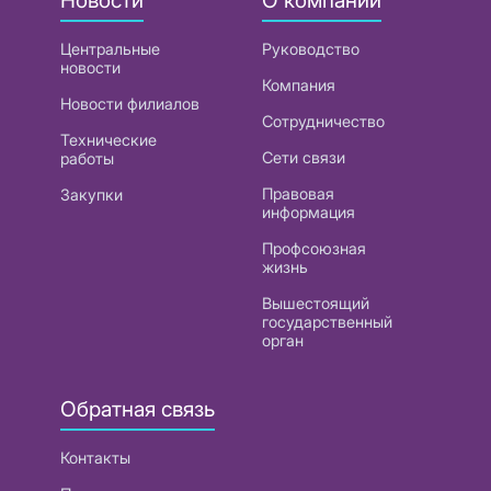
Центральные
Руководство
новости
Компания
Новости филиалов
Сотрудничество
Технические
Сети связи
работы
Правовая
Закупки
информация
Профсоюзная
жизнь
Вышестоящий
государственный
орган
Обратная связь
Контакты