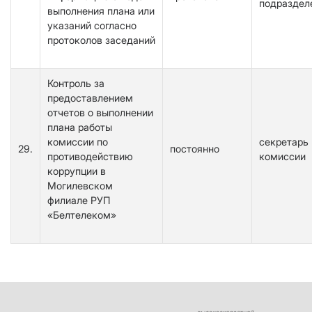
подраздел
выполнения плана или
указаний согласно
протоколов заседаний
Контроль за
предоставлением
отчетов о выполнении
плана работы
комиссии по
секретарь
29.
постоянно
противодействию
комиссии
коррупции в
Могилевском
филиале РУП
«Белтелеком»