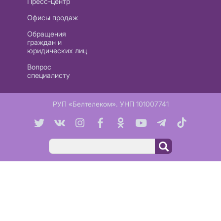
Пресс-центр
Офисы продаж
Обращения
граждан и
юридических лиц
Вопрос
специалисту
РУП «Белтелеком». УНП 101007741
Поиск