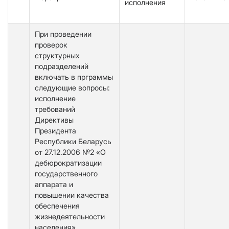
исполнения
При проведении
проверок
структурных
подразделений
включать в прграммы
следующие вопросы:
исполнение
требований
Директивы
Президента
Республики Беларусь
от 27.12.2006 №2 «О
дебюрократизации
государственного
аппарата и
повышении качества
обеспечения
жизнедеятельности
населения»,