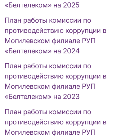
«Белтелеком» на 2025
План работы комиссии по
противодействию коррупции в
Могилевском филиале РУП
«Белтелеком» на 2024
План работы комиссии по
противодействию коррупции в
Могилевском филиале РУП
«Белтелеком» на 2023
План работы комиссии по
противодействию коррупции в
Могилевском филиале РУП