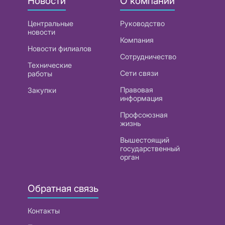
Новости
О компании
Центральные
Руководство
новости
Компания
Новости филиалов
Сотрудничество
Технические
Сети связи
работы
Правовая
Закупки
информация
Профсоюзная
жизнь
Вышестоящий
государственный
орган
Обратная связь
Контакты