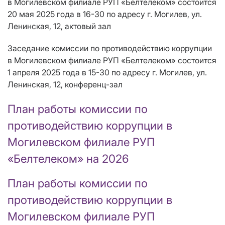
в Могилевском филиале РУП «Белтелеком» состоится
20 мая 2025 года в 16-30 по адресу г. Могилев, ул.
Ленинская, 12, актовый зал
Заседание комиссии по противодействию коррупции
в Могилевском филиале РУП «Белтелеком» состоится
1 апреля 2025 года в 15-30 по адресу г. Могилев, ул.
Ленинская, 12, конференц-зал
План работы комиссии по
противодействию коррупции в
Могилевском филиале РУП
«Белтелеком» на 2026
План работы комиссии по
противодействию коррупции в
Могилевском филиале РУП