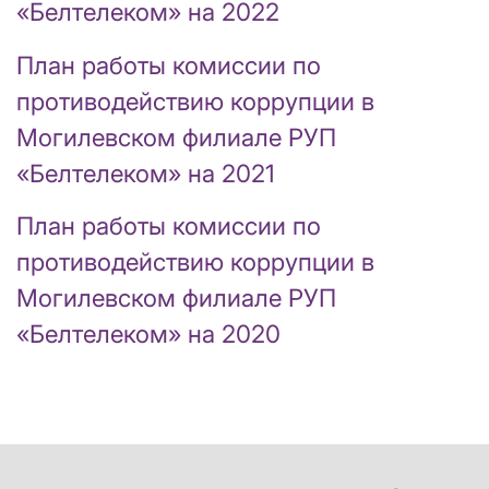
«Белтелеком» на 2022
План работы комиссии по
противодействию коррупции в
Могилевском филиале РУП
«Белтелеком» на 2021
План работы комиссии по
противодействию коррупции в
Могилевском филиале РУП
«Белтелеком» на 2020