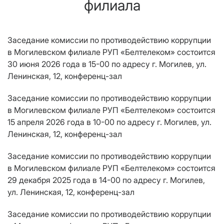
филиала
Заседание комиссии по противодействию коррупции
в Могилевском филиале РУП «Белтелеком» состоится
30 июня 2026 года в 15-00 по адресу г. Могилев, ул.
Ленинская, 12, конференц-зал
Заседание комиссии по противодействию коррупции
в Могилевском филиале РУП «Белтелеком» состоится
15 апреля 2026 года в 10-00 по адресу г. Могилев, ул.
Ленинская, 12, конференц-зал
Заседание комиссии по противодействию коррупции
в Могилевском филиале РУП «Белтелеком» состоится
29 декабря 2025 года в 14-00 по адресу г. Могилев,
ул. Ленинская, 12, конференц-зал
Заседание комиссии по противодействию коррупции