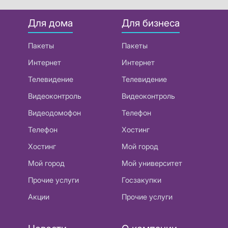
Для дома
Для бизнеса
Пакеты
Пакеты
Интернет
Интернет
Телевидение
Телевидение
Видеоконтроль
Видеоконтроль
Видеодомофон
Телефон
Телефон
Хостинг
Хостинг
Мой город
Мой город
Мой университет
Прочие услуги
Госзакупки
Акции
Прочие услуги