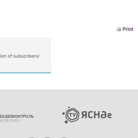
Print