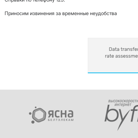
Приносим извинения за временные неудобства