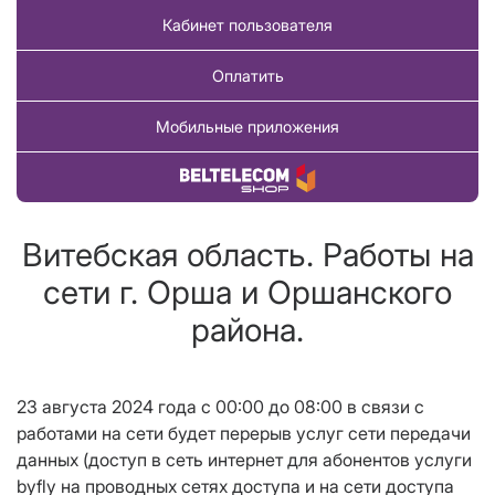
Кабинет пользователя
Оплатить
Мобильные приложения
Купить товар
Витебская область. Работы на
сети г. Орша и Оршанского
района.
23 августа 2024 года c 00:00 до 08:00 в связи с
работами на сети будет перерыв услуг сети передачи
данных (
доступ в сеть интернет для абонентов услуги
byfly на проводных сетях доступа и на сети доступа