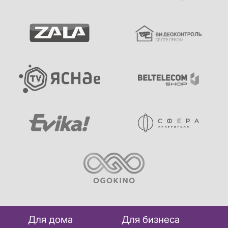
Для дома
Для бизнеса