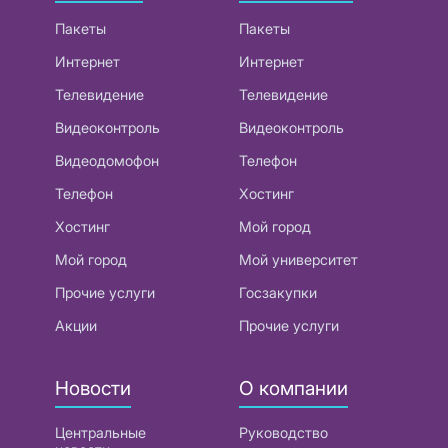
Пакеты
Пакеты
Интернет
Интернет
Телевидение
Телевидение
Видеоконтроль
Видеоконтроль
Видеодомофон
Телефон
Телефон
Хостинг
Хостинг
Мой город
Мой город
Мой университет
Прочие услуги
Госзакупки
Акции
Прочие услуги
Новости
О компании
Центральные
Руководство