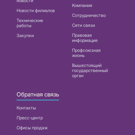
новости
Компания
Новости филиалов
Сотрудничество
Технические
Сети связи
работы
Правовая
Закупки
информация
Профсоюзная
жизнь
Вышестоящий
государственный
орган
Обратная связь
Контакты
Пресс-центр
Офисы продаж