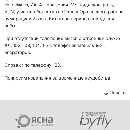
HomeWi-Fi
, ZALA, телефония IMS, видеоконтроль,
VPN) у части абонентов г. Орша и Оршанского района
нумерацией
2ххххх, 5ххххх
на период проведения
работ.
При отсутствии телефонии вызов экстренных служб
101, 102, 103, 104, 112 с телефонов мобильных
операторов.
Справки по телефону 123.
Приносим извинения за временные неудобства
Печать