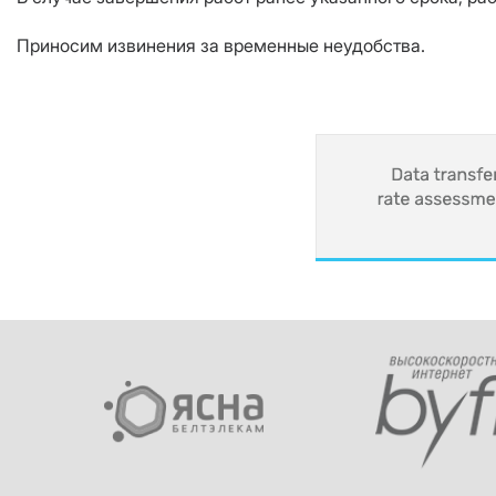
Приносим извинения за временные неудобства.