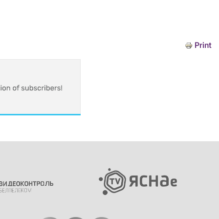
Print