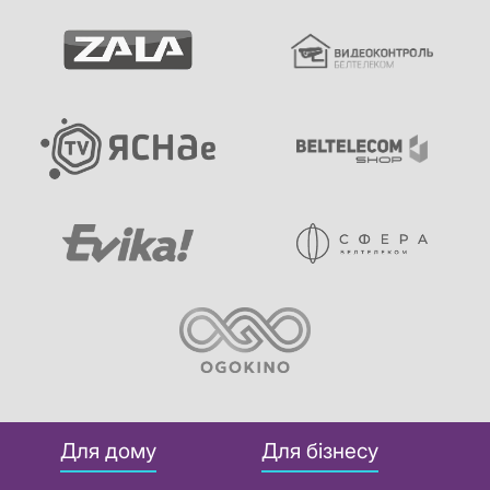
Для дому
Для бізнесу