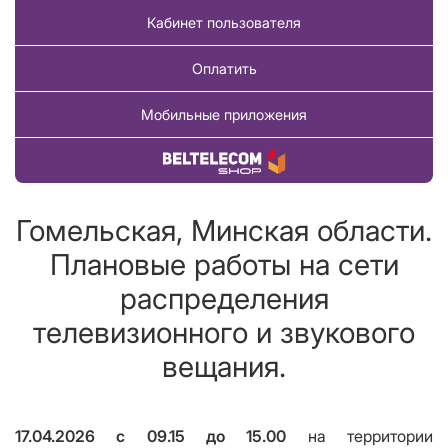
Кабинет пользователя
Оплатить
Мобильные приложения
Купить товар
Гомельская, Минская области.
Плановые работы на сети
распределения
телевизионного и звукового
вещания.
17.04.2026 с 09.15 до 15.00
на территории