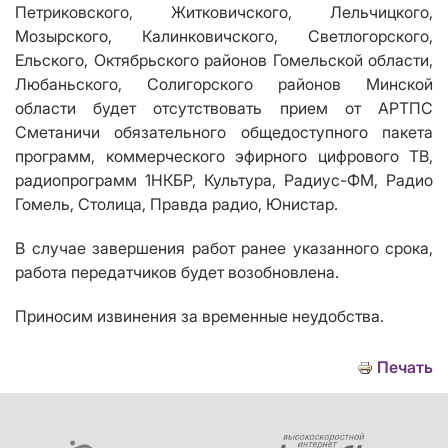
Петриковского, Житковичского, Лельчицкого,
Мозырского, Калинковичского, Светлогорского,
Ельского, Октябрьского районов Гомельской области,
Любаньского, Солигорского районов Минской
области будет отсутствовать прием от АРТПС
Сметаничи обязательного общедоступного пакета
программ, коммерческого эфирного цифрового ТВ,
радиопрограмм 1НКБР, Культура, Радиус-ФМ, Радио
Гомель, Столица
,
Правда радио, Юнистар.
В случае завершения работ ранее указанного срока,
работа передатчиков будет возобновлена.
Приносим извинения за временные неудобства.
Печать