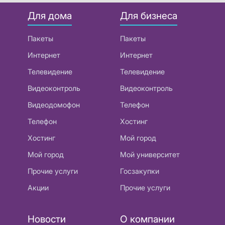
Для дома
Для бизнеса
Пакеты
Пакеты
Интернет
Интернет
Телевидение
Телевидение
Видеоконтроль
Видеоконтроль
Видеодомофон
Телефон
Телефон
Хостинг
Хостинг
Мой город
Мой город
Мой университет
Прочие услуги
Госзакупки
Акции
Прочие услуги
Новости
О компании