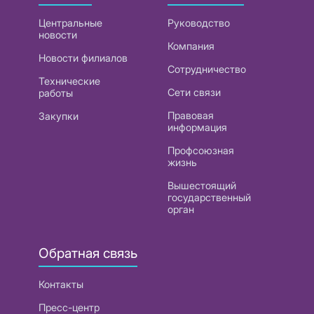
Центральные
Руководство
новости
Компания
Новости филиалов
Сотрудничество
Технические
Сети связи
работы
Правовая
Закупки
информация
Профсоюзная
жизнь
Вышестоящий
государственный
орган
Обратная связь
Контакты
Пресс-центр