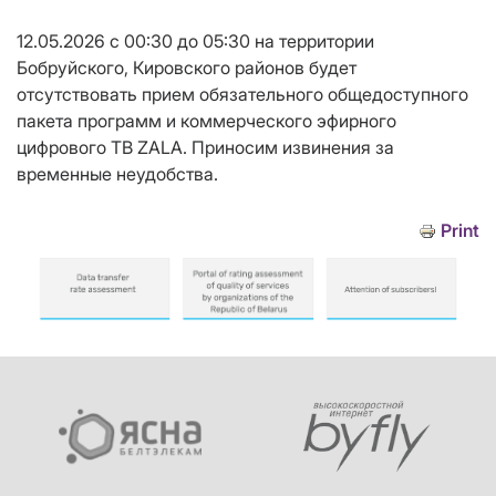
12.05.2026 с 00:30 до 05:30 на территории
Бобруйского, Кировского районов будет
отсутствовать прием обязательного общедоступного
пакета программ и коммерческого эфирного
цифрового ТВ ZALA. Приносим извинения за
временные неудобства.
Print