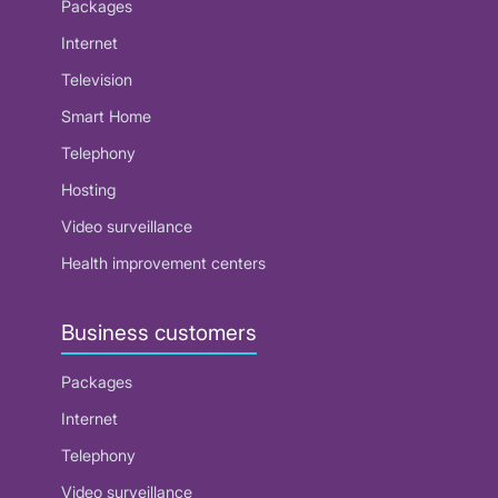
Packages
Internet
Television
Smart Home
Telephony
Hosting
Video surveillance
Health improvement centers
Business customers
Packages
Internet
Telephony
Video surveillance