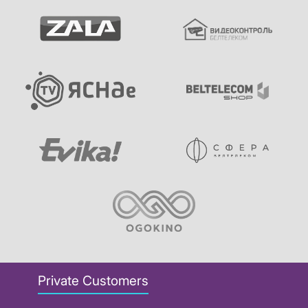
Private Customers