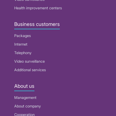
Health improvement centers
Business customers
Packages
Internet
Telephony
Video surveillance
Additional services
About us
Management
About company
Cooperation