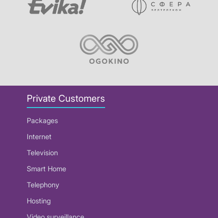
Private Customers
Packages
Internet
Television
Smart Home
Telephony
Hosting
Video surveillance