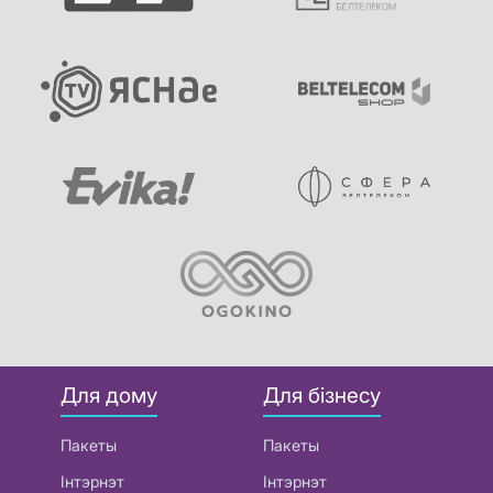
Для дому
Для бізнесу
Пакеты
Пакеты
Інтэрнэт
Інтэрнэт