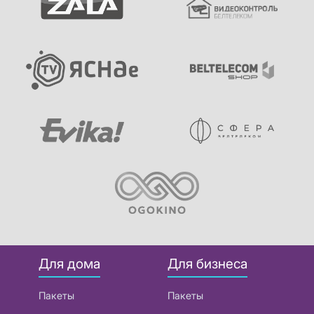
Для дома
Для бизнеса
Пакеты
Пакеты