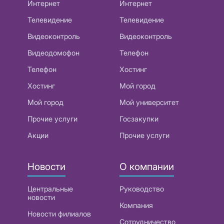
Интернет
Интернет
Телевидение
Телевидение
Видеоконтроль
Видеоконтроль
Видеодомофон
Телефон
Телефон
Хостинг
Хостинг
Мой город
Мой город
Мой университет
Прочие услуги
Госзакупки
Акции
Прочие услуги
Новости
О компании
Центральные
Руководство
новости
Компания
Новости филиалов
Сотрудничество