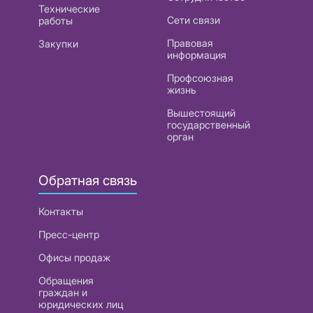
Технические
Сети связи
работы
Правовая
Закупки
информация
Профсоюзная
жизнь
Вышестоящий
государственный
орган
Обратная связь
Контакты
Пресс-центр
Офисы продаж
Обращения
граждан и
юридических лиц