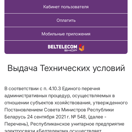
Кабинет пользователя
Оплатить
Мобильные приложения
Купить товар
Выдача Технических условий
В соответствии с п. 4.10.3 Единого перечня
административных процедур, осуществляемых в
отношении субъектов хозяйствования, утвержденного
Постановлением Совета Министров Республики
Беларусь 24 сентября 2021 г. № 548, (далее -
Перечень), Республиканское унитарное предприятие
электросвязи «Белтелеком» осуществляет