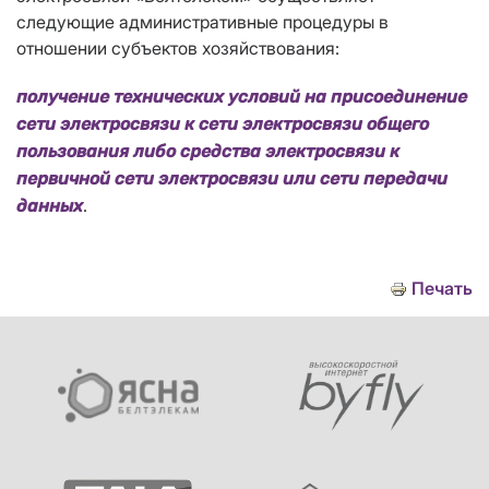
следующие административные процедуры в
отношении субъектов хозяйствования:
получение технических условий на присоединение
сети электросвязи к сети электросвязи общего
пользования либо средства электросвязи к
первичной сети электросвязи или сети передачи
.
данных
Печать