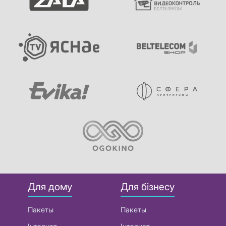
Для дому
Для бізнесу
Пакеты
Пакеты