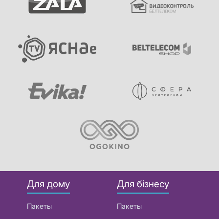
Для дому
Для бізнесу
Пакеты
Пакеты