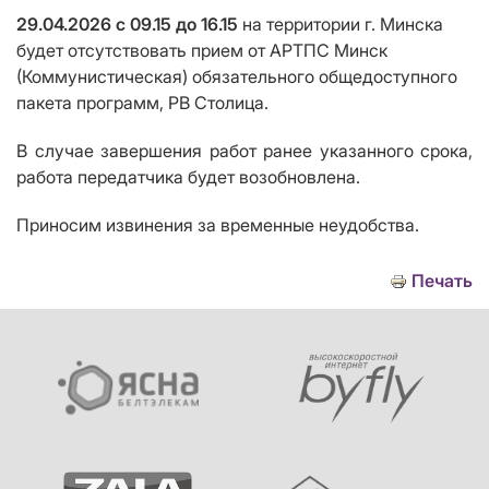
29
.04.2026
c
09.15
до
16.15
на территории
г. Минска
будет отсутствовать прием от АРТПС Минск
(Коммунистическая) обязательного общедоступного
пакета программ, РВ Столица.
В случае завершения работ ранее указанного срока,
работа передатчика будет возобновлена.
Приносим извинения за временные неудобства.
Печать