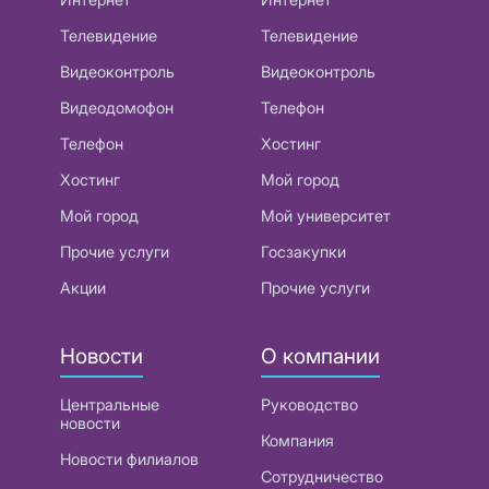
Телевидение
Телевидение
Видеоконтроль
Видеоконтроль
Видеодомофон
Телефон
Телефон
Хостинг
Хостинг
Мой город
Мой город
Мой университет
Прочие услуги
Госзакупки
Акции
Прочие услуги
Новости
О компании
Центральные
Руководство
новости
Компания
Новости филиалов
Сотрудничество