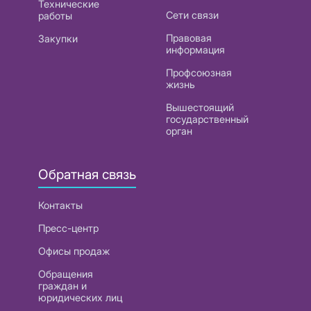
Технические
Сети связи
работы
Правовая
Закупки
информация
Профсоюзная
жизнь
Вышестоящий
государственный
орган
Обратная связь
Контакты
Пресс-центр
Офисы продаж
Обращения
граждан и
юридических лиц