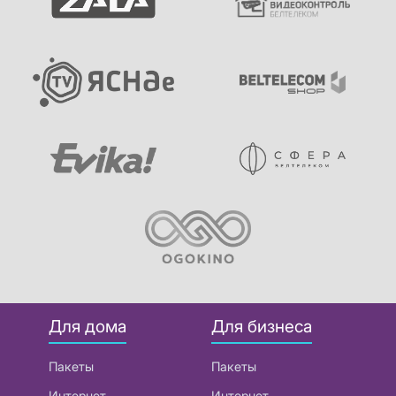
Для дома
Для бизнеса
Пакеты
Пакеты
Интернет
Интернет