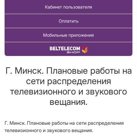
Кабинет пользователя
Оплатить
Мобильные приложения
Купить товар
Г. Минск. Плановые работы на
сети распределения
телевизионного и звукового
вещания.
Г. Минск
. Плановые р
аботы на сети
распределения
телевизионного и звукового вещания
.