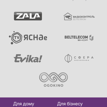
Для дому
Для бізнесу