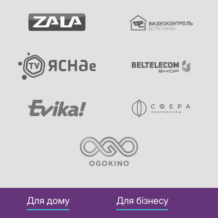
Для дому
Для бізнесу