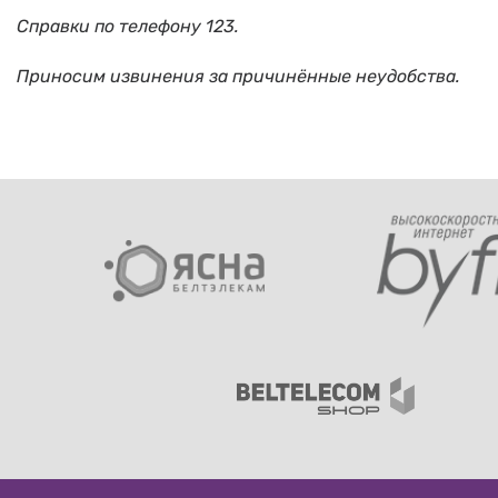
Справки по телефону 123.
Приносим извинения за причинённые неудобства.