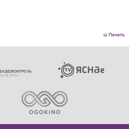
Печать