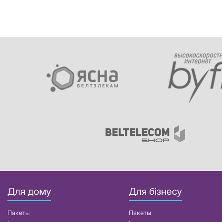
Для дому
Для бізнесу
Пакеты
Пакеты