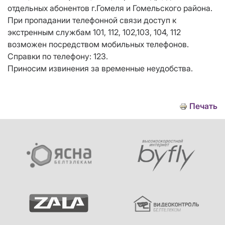
отдельных абонентов г.Гомеля и Гомельского района.
При пропадании телефонной связи доступ к
экстренным службам 101, 112, 102,103, 104, 112
возможен посредством мобильных телефонов.
Справки по телефону: 123.
Приносим извинения за временные неудобства.
Печать