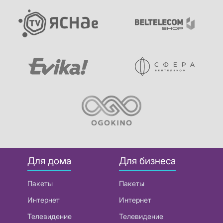
Для дома
Для бизнеса
Пакеты
Пакеты
Интернет
Интернет
Телевидение
Телевидение