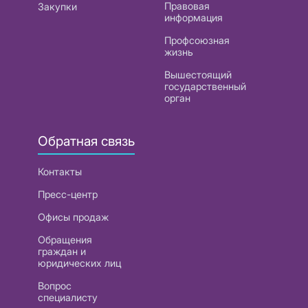
Правовая
Закупки
информация
Профсоюзная
жизнь
Вышестоящий
государственный
орган
Обратная связь
Контакты
Пресс-центр
Офисы продаж
Обращения
граждан и
юридических лиц
Вопрос
специалисту