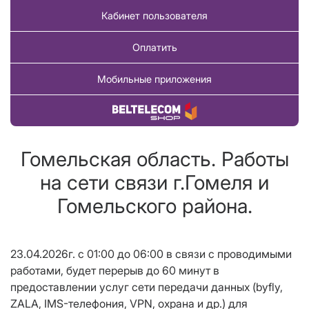
Кабинет пользователя
Оплатить
Мобильные приложения
Купить товар
Гомельская область. Работы
на сети связи г.Гомеля и
Гомельского района.
23.04.2026г. с 01:00 до 06:00 в связи с проводимыми
работами, будет перерыв до 60 минут в
предоставлении услуг сети передачи данных (byfly,
ZALA, IMS-телефония, VPN, охрана и др.) для