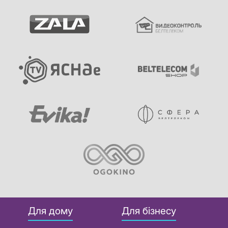
Для дому
Для бізнесу