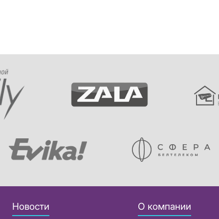
Новости
О компании