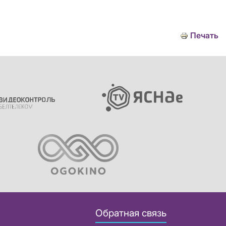
Печать
Обратная связь