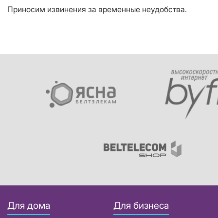
Приносим извинения за временные неудобства.
Для дома
Для бизнеса