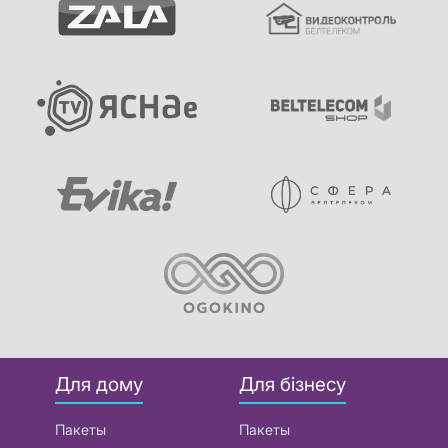
Для дому
Для бізнесу
Пакеты
Пакеты