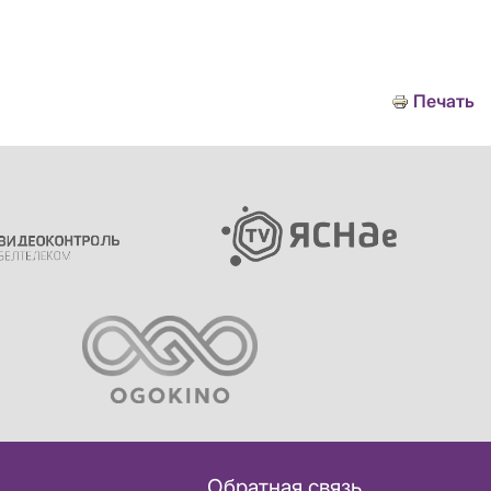
Печать
Обратная связь