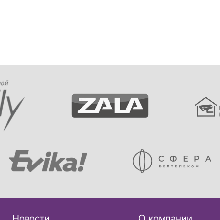
Новости
О компании