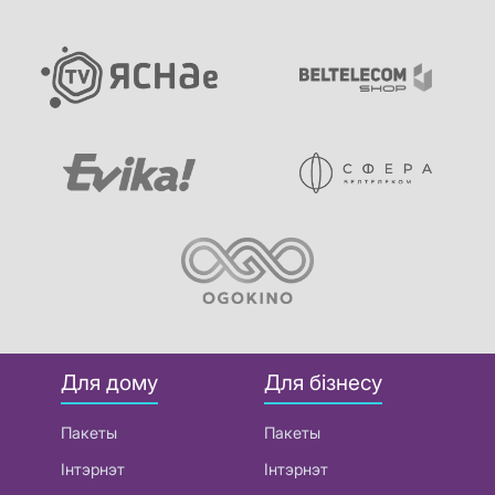
Для дому
Для бізнесу
Пакеты
Пакеты
Інтэрнэт
Інтэрнэт