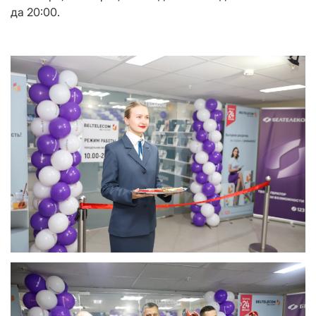
да 20:00.