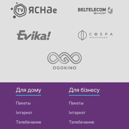
Для дому
Для бізнесу
Пакеты
Пакеты
Інтэрнэт
Інтэрнэт
Тэлебачанне
Тэлебачанне